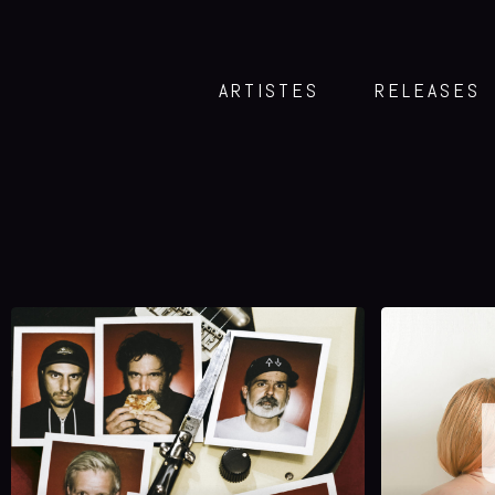
ARTISTES
RELEASES