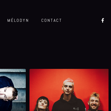
MÉLODYN
CONTACT