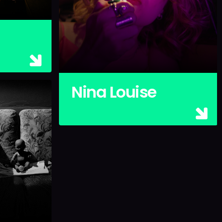
Nina Louise