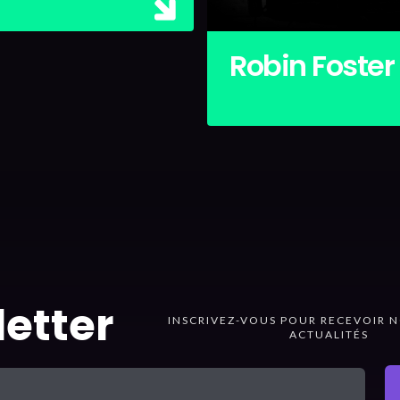
Robin Foster
etter
INSCRIVEZ-VOUS POUR RECEVOIR N
ACTUALITÉS