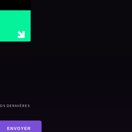
OS DERNIÈRES
ENVOYER