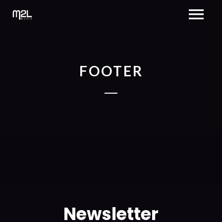
FOOTER
Newsletter