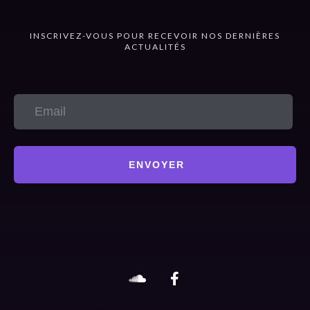
INSCRIVEZ-VOUS POUR RECEVOIR NOS DERNIÈRES
ACTUALITÉS
ENVOYER