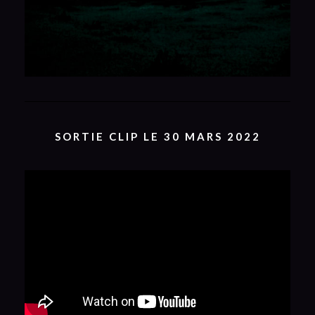
SORTIE CLIP LE 30 MARS 2022