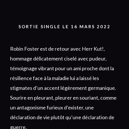
SORTIE SINGLE LE 16 MARS 2022
Robin Foster est de retour avec Herr Kut!,
hommage délicatement ciselé avec pudeur,
témoignage vibrant pour un ami proche dont la
résilience face à la maladie lui a laissé les
stigmates d’un accent légèrement germanique.
Sourire en pleurant, pleurer en souriant, comme
un antagonisme furieux d’exister, une
déclaration de vie plutôt qu’une déclaration de
guerre.