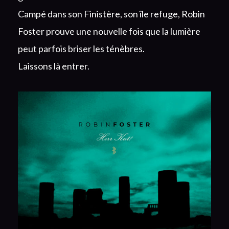
Campé dans son Finistère, son île refuge, Robin
Foster prouve une nouvelle fois que la lumière
peut parfois briser les ténèbres.
Laissons là entrer.