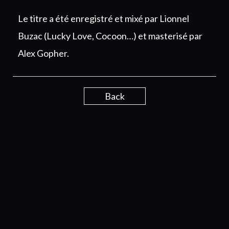
Le titre a été enregistré et mixé par Lionnel
Buzac (Lucky Love, Cocoon…) et masterisé par
Alex Gopher.
Back