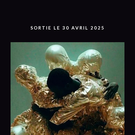
SORTIE LE 30 AVRIL 2025