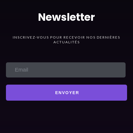
Newsletter
INSCRIVEZ-VOUS POUR RECEVOIR NOS DERNIÈRES
ACTUALITÉS
ENVOYER