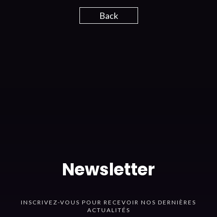
Back
Newsletter
INSCRIVEZ-VOUS POUR RECEVOIR NOS DERNIÈRES
ACTUALITÉS