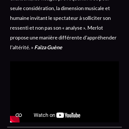
seule considération, la dimension musicale et
humaine invitant le spectateur à solliciter son
ressenti et non pas son « analyse ». Merlot
propose une manière différente d’appréhender
l’altérité. »
Faïza Guène