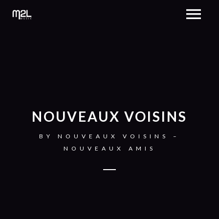
NOUVEAUX VOISINS
BY
NOUVEAUX VOISINS –
NOUVEAUX AMIS