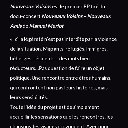
Nouveaux Voisins
est le premier EP tiré du
docu-concert
Nouveaux Voisins – Nouveaux
Amis
de
Manuel Merlot
.
« Ici la légèreté n’est pas interdite par la violence
de la situation. Migrants, réfugiés, immigrés,
hébergés, résidents… des mots bien
réducteurs…Pas question de faire un objet
politique. Une rencontre entre êtres humains,
qui confrontent non pas leurs histoires, mais
leurs sensibilités.
Toute l’idée du projet est de simplement
accueillir les sensations que les rencontres, les
chansons, les visages provoquent. Avec pour