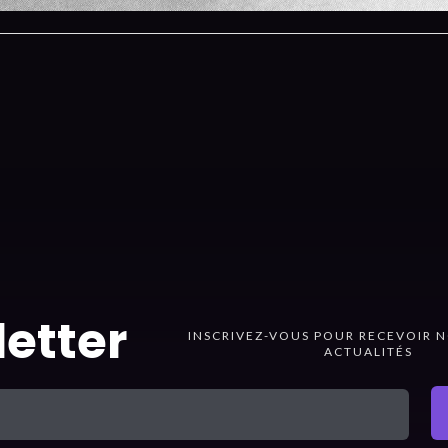
etter
INSCRIVEZ-VOUS POUR RECEVOIR N
ACTUALITÉS