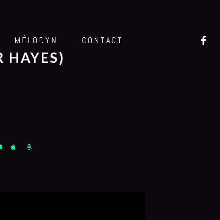
MÉLODYN
CONTACT
R HAYES)