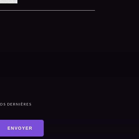
OS DERNIÈRES
ENVOYER