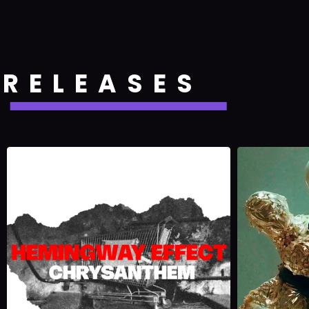
RELEASES