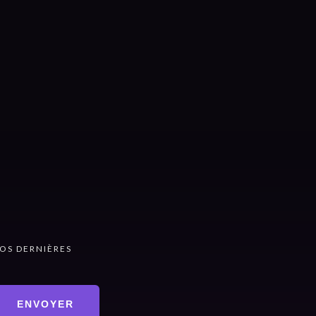
OS DERNIÈRES
ENVOYER