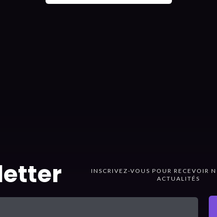
etter
INSCRIVEZ-VOUS POUR RECEVOIR N
ACTUALITÉS