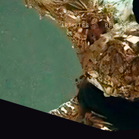
ARTISTES
RELEASES